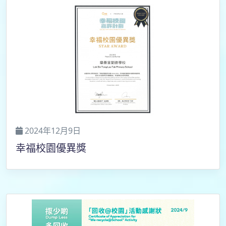
2024年12月9日
幸福校園優異獎