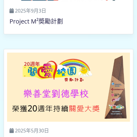
2025年9月3日
Project M²奬勵計劃
2025年5月30日