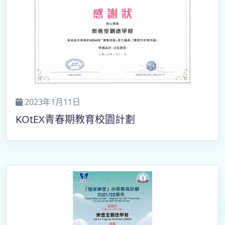
2023年1月11日
KOtEX青春期教育校園計劃