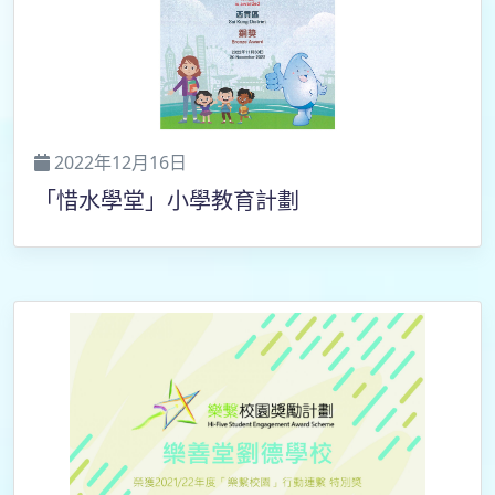
2022年12月16日
「惜水學堂」小學教育計劃