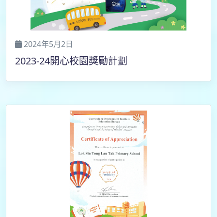
2024年5月2日
2023-24開心校園獎勵計劃