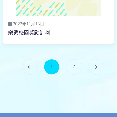
2022年11月15日
樂繫校園獎勵計劃
1
2