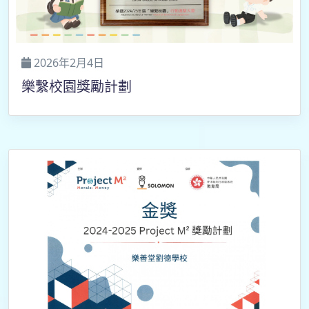
2026年2月4日
樂繫校園獎勵計劃