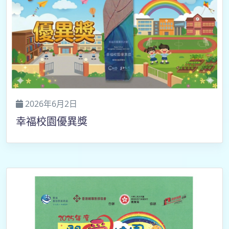
2026年6月2日
幸福校園優異獎