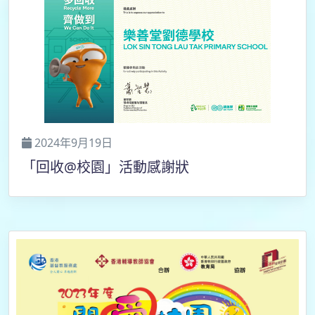
2024年9月19日
「回收@校園」活動感謝狀