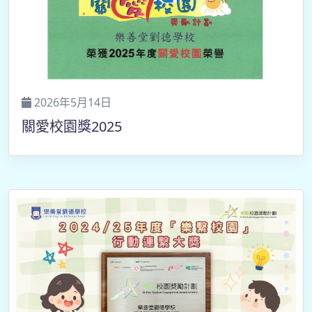
2026年5月14日
關愛校園獎2025