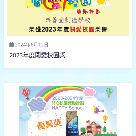
2024年6月12日
2023年度關愛校園獎