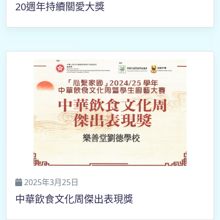
20週年持續關愛大獎
2025年3月25日
中華飲食文化周傑出表現獎