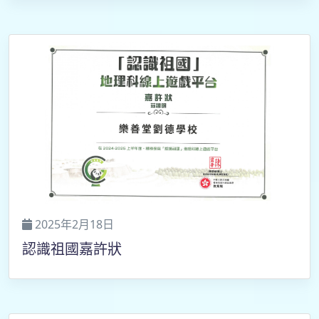
2025年2月18日
認識祖國嘉許狀