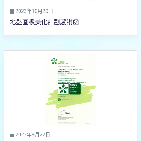
2023年10月20日
地盤圍板美化計劃感謝函
2023年9月22日