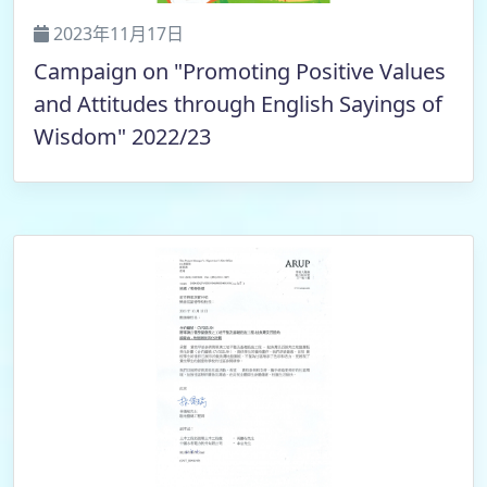
2023年11月17日
Campaign on "Promoting Positive Values
and Attitudes through English Sayings of
Wisdom" 2022/23