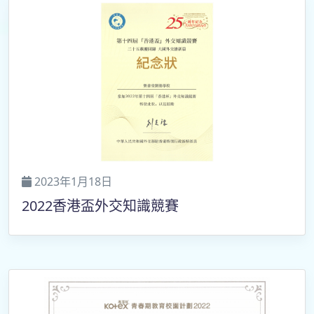
2023年1月18日
2022香港盃外交知識競賽