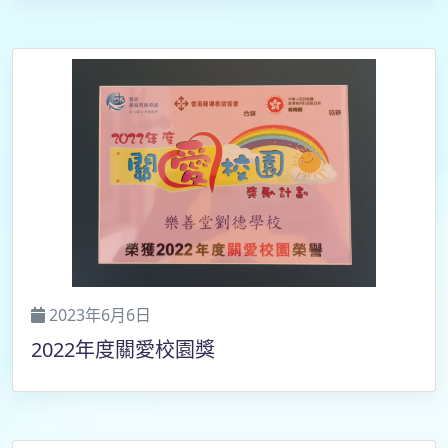
2023年6月6日
2022年度關愛校園獎