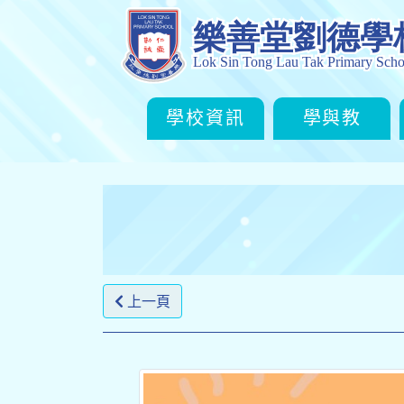
學校資訊
學與教
上一頁