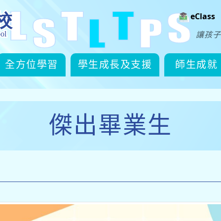
eClass
讓孩子
全方位學習
學生成長及支援
師生成就
傑出畢業生