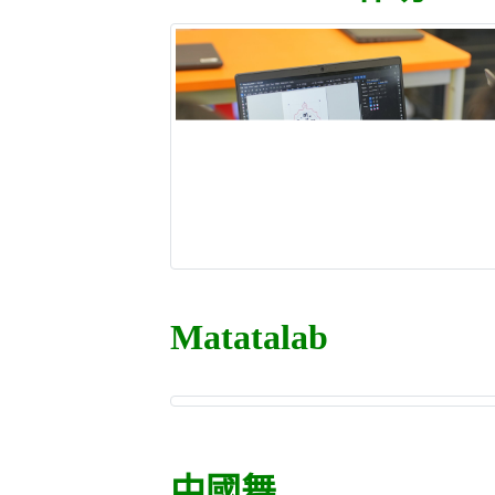
Matatalab
中國舞