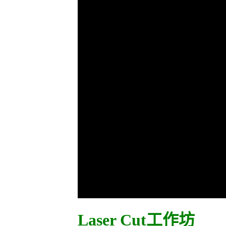
Laser Cut工作坊