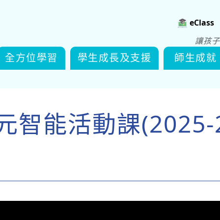
eClass
讓孩子
全方位學習
學生成長及支援
師生成就
元智能活動課(2025-2