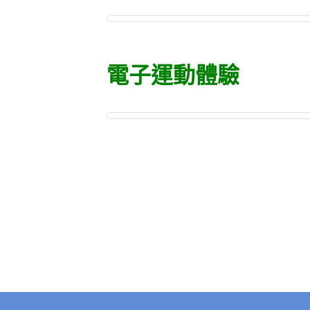
電子運動體驗