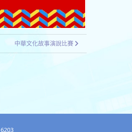
中華文化故事演說比賽
 6203