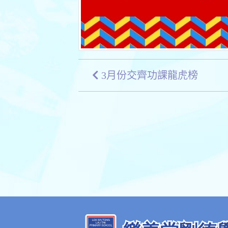
3月份交齊功課龍虎榜