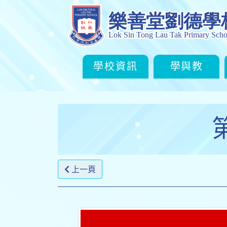
學校資訊
學與教
上一頁