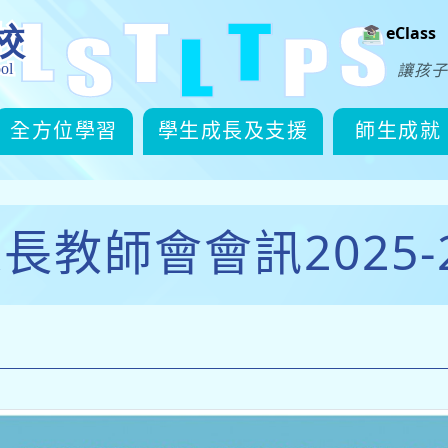
eClass
讓孩子
全方位學習
學生成長及支援
師生成就
長教師會會訊2025-