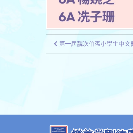
第一屆靚次伯盃小學生中文