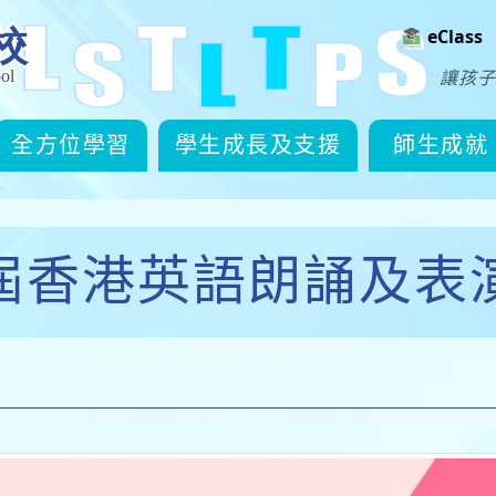
eClass
讓孩子
全方位學習
學生成長及支援
師生成就
屆香港英語朗誦及表