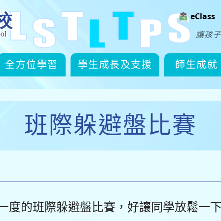
eClass
讓孩子
全方位學習
學生成長及支援
師生成就
班際躲避盤比賽
一度的班際躲避盤比賽，好讓同學放鬆一