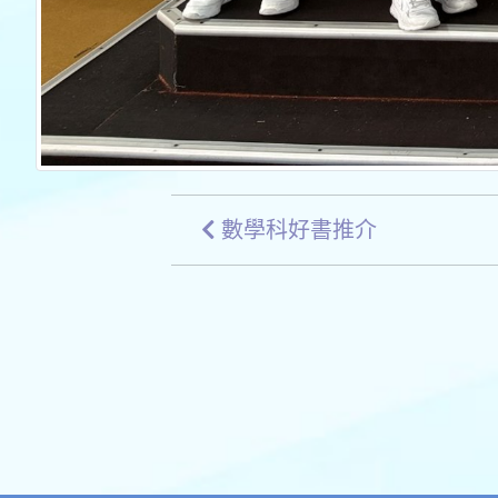
數學科好書推介