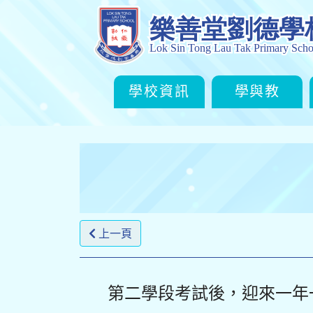
學校資訊
學與教
上一頁
第二學段考試後，迎來一年