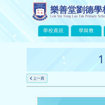
學校資訊
學與教
上一頁